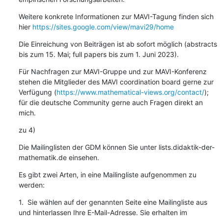
Weitere konkrete Informationen zur MAVI-Tagung finden sich 
hier 
https://sites.google.com/view/mavi29/home
Die Einreichung von Beiträgen ist ab sofort möglich (abstracts 
bis zum 15. Mai; full papers bis zum 1. Juni 2023).
Für Nachfragen zur MAVI-Gruppe und zur MAVI-Konferenz 
stehen die Mitglieder des MAVI coordination board gerne zur 
Verfügung (
https://www.mathematical-views.org/contact/
); 
für die deutsche Community gerne auch Fragen direkt an 
mich.
zu 4)
Die Mailinglisten der GDM können Sie unter lists.didaktik-der-
mathematik.de einsehen.
Es gibt zwei Arten, in eine Mailingliste aufgenommen zu 
werden:
1.  Sie wählen auf der genannten Seite eine Mailingliste aus 
und hinterlassen Ihre E-Mail-Adresse. Sie erhalten im 